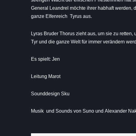
General Leandrel möchte ihrer habhaft werden, 
ganze Elfenreich Tyrus aus.
Lyras Bruder Thorus zieht aus, um sie zu retten, 
Tyr und die ganze Welt für immer verändern wer
Es spielt: Jen
Leitung Marot
Sounddesign Sku
Musik und Sounds von Suno und Alexander Nakar