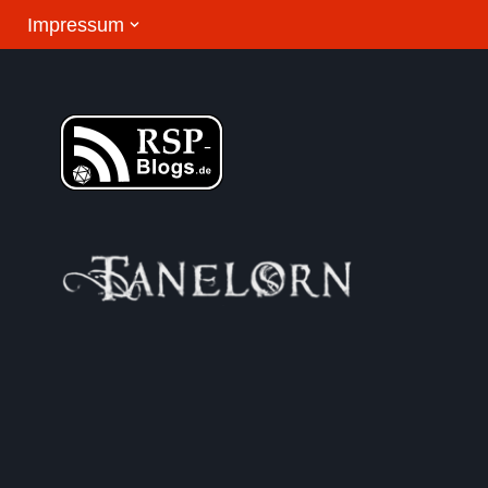
Impressum