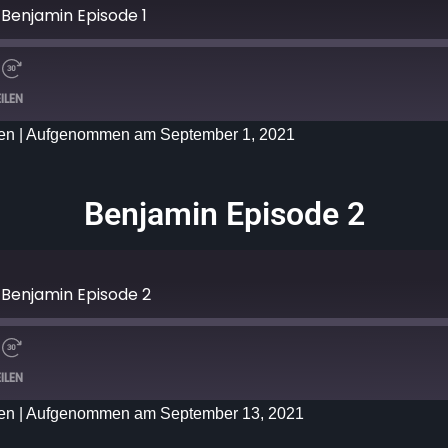
: Benjamin Episode 1
ILEN
en
|
Aufgenommen am September 1, 2021
Benjamin Episode 2
: Benjamin Episode 2
ILEN
en
|
Aufgenommen am September 13, 2021