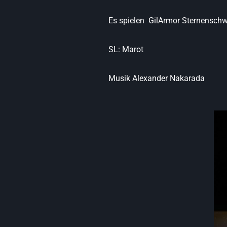
Es spielen GilArmor Sternenschwe
SL: Marot
Musik Alexander Nakarada