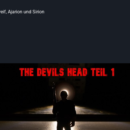
if, Ajarion und Sirion