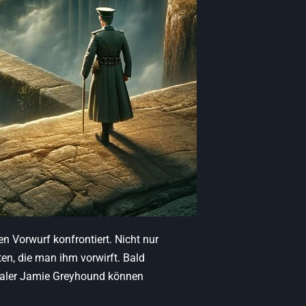
n Vorwurf konfrontiert. Nicht nur
en, die man ihm vorwirft. Bald
maler Jamie Greyhound können