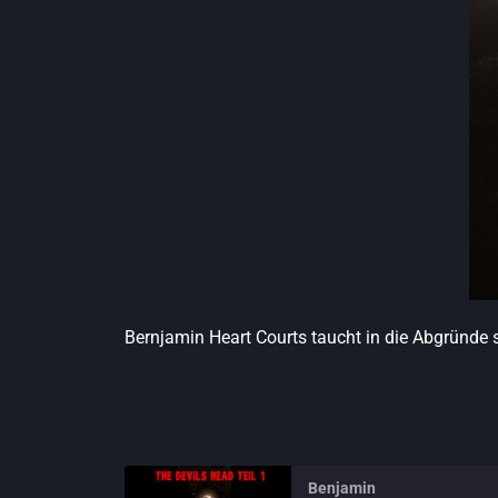
Bernjamin Heart Courts taucht in die Abgründe 
Benjamin