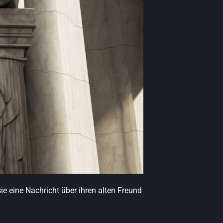
 eine Nachricht über ihren alten Freund