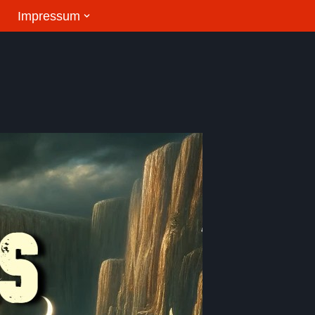
Impressum