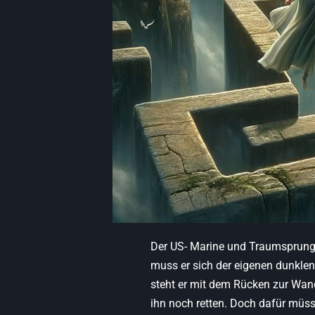
Der US- Marine und Traumsprungve
muss er sich der eigenen dunklen
steht er mit dem Rücken zur Wa
ihn noch retten. Doch dafür müss