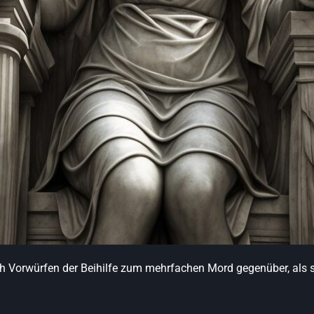
orwürfen der Beihilfe zum mehrfachen Mord gegenüber, als sie