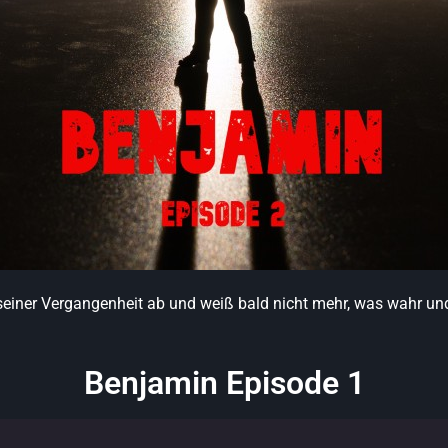
seiner Vergangenheit ab und weiß bald nicht mehr, was wahr und 
Benjamin Episode 1