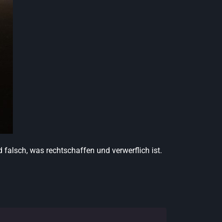
falsch, was rechtschaffen und verwerflich ist.