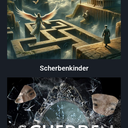
Scherbenkinder