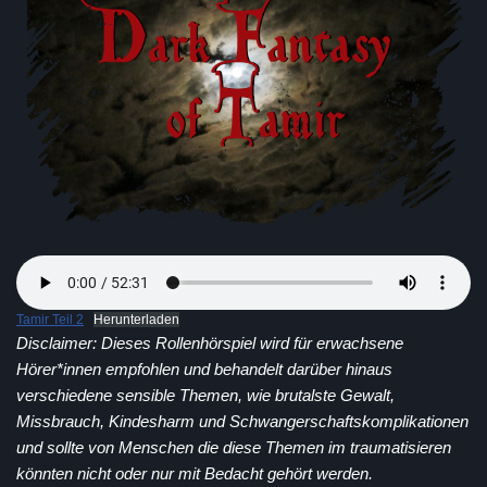
EMBED
Tamir Teil 2
Herunterladen
Disclaimer: Dieses Rollenhörspiel wird für erwachsene
Hörer*innen empfohlen und behandelt darüber hinaus
verschiedene sensible Themen, wie brutalste Gewalt,
Missbrauch, Kindesharm und Schwangerschaftskomplikationen
und sollte von Menschen die diese Themen im traumatisieren
könnten nicht oder nur mit Bedacht gehört werden.