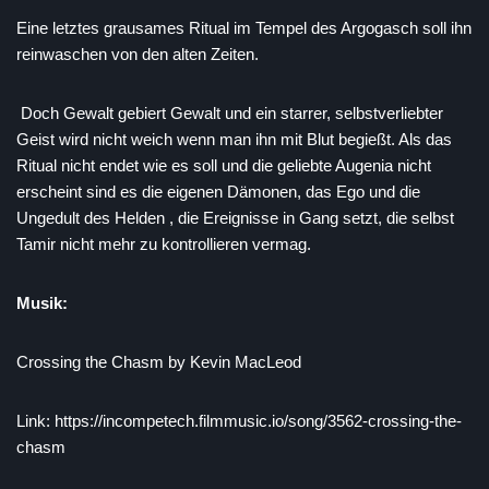
Eine letztes grausames Ritual im Tempel des Argogasch soll ihn
reinwaschen von den alten Zeiten.
Doch Gewalt gebiert Gewalt und ein starrer, selbstverliebter
Geist wird nicht weich wenn man ihn mit Blut begießt. Als das
Ritual nicht endet wie es soll und die geliebte Augenia nicht
erscheint sind es die eigenen Dämonen, das Ego und die
Ungedult des Helden , die Ereignisse in Gang setzt, die selbst
Tamir nicht mehr zu kontrollieren vermag.
Musik:
Crossing the Chasm by Kevin MacLeod
Link: https://incompetech.filmmusic.io/song/3562-crossing-the-
chasm