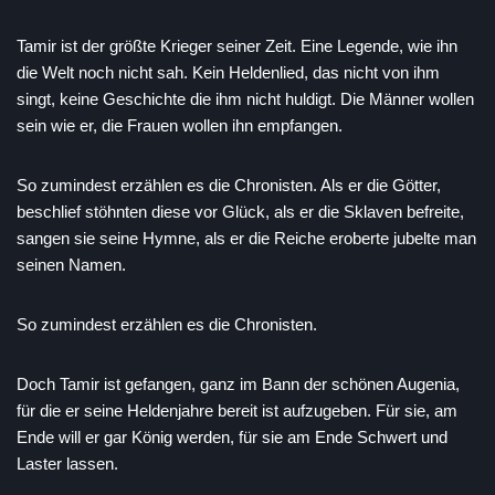
Tamir ist der größte Krieger seiner Zeit. Eine Legende, wie ihn
die Welt noch nicht sah. Kein Heldenlied, das nicht von ihm
singt, keine Geschichte die ihm nicht huldigt. Die Männer wollen
sein wie er, die Frauen wollen ihn empfangen.
So zumindest erzählen es die Chronisten. Als er die Götter,
beschlief stöhnten diese vor Glück, als er die Sklaven befreite,
sangen sie seine Hymne, als er die Reiche eroberte jubelte man
seinen Namen.
So zumindest erzählen es die Chronisten.
Doch Tamir ist gefangen, ganz im Bann der schönen Augenia,
für die er seine Heldenjahre bereit ist aufzugeben. Für sie, am
Ende will er gar König werden, für sie am Ende Schwert und
Laster lassen.