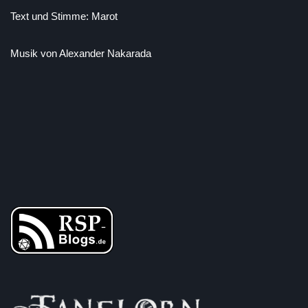
Text und Stimme: Marot
Musik von Alexander Nakarada