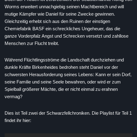
Worms erweitert unnachgiebig seinen Machtbereich und will
mutige Kämpfer wie Daniel für seine Zwecke gewinnen.
Gleichzeitig erhebt sich aus den Ruinen der einstigen
Chemiefabrik BASF ein schreckliches Ungeheuer, das die
ganze Vorderpfalz Angst und Schrecken versetzt und zahllose
Menschen zur Flucht treibt.
Während Flüchtlingsströme die Landschaft durchziehen und
dunkle Kräfte Birkenheides bedrohen steht Daniel vor der
schwersten Herausforderung seines Lebens: Kann er sein Dorf,
seine Familie und seine Seele bewahren, oder wird er zum
Spielball größerer Mächte, die er nicht einmal zu erahnen
vermag?
Dies ist Teil zwei der Schwarzfellchroniken. Die Playlist für Teil 1
findet ihr hier: