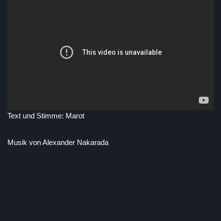
Text und Stimme: Marot
Musik von Alexander Nakarada