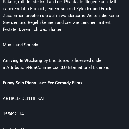
Rakete, mit der sie ins Land der Phantasie fliegen kann. Mit
dabei Fridolin Fröhlich, ein Frosch mit Zylinder und Frack.
Zusammen brechen sie auf in wundersame Welten, die keine
Grenzen und Regeln kennen und die, wie Lenchen irritiert
feststellt, ziemlich wach halten!
Musik und Sounds:
Arriving In Wuchang
by
Eric Boros is licensed under
a
Attribution-NonCommercial 3.0 International License
.
Funny Solo Piano Jazz For Comedy Films
ARTIKEL-IDENTIFIKAT
155492114